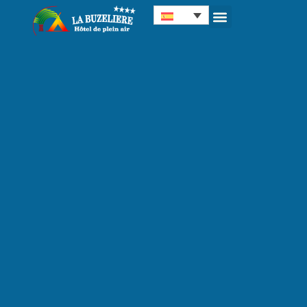
Panel de gestión de cookies