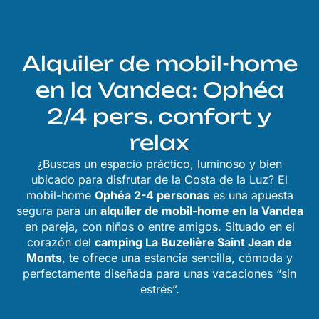
Alquiler de mobil-home
en la Vandea: Ophéa
2/4 pers. confort y
relax
¿Buscas un espacio práctico, luminoso y bien
ubicado para disfrutar de la Costa de la Luz? El
mobil-home
Ophéa 2-4 personas
es una apuesta
segura para un
alquiler de mobil-home en la Vandea
en pareja, con niños o entre amigos. Situado en el
corazón del
camping La Buzelière Saint Jean de
Monts
, te ofrece una estancia sencilla, cómoda y
perfectamente diseñada para unas vacaciones “sin
estrés”.