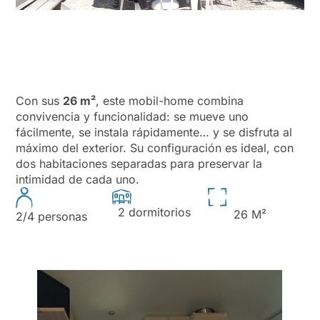
Con sus
26 m²
, este mobil-home combina
convivencia y funcionalidad: se mueve uno
fácilmente, se instala rápidamente… y se disfruta al
máximo del exterior. Su configuración es ideal, con
dos habitaciones separadas para preservar la
intimidad de cada uno.
2 dormitorios
26 M²
2/4 personas