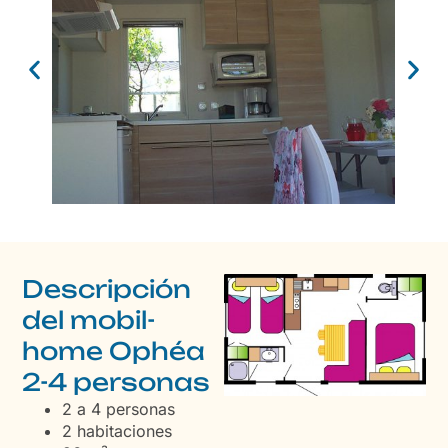
Descripción
del mobil-
home Ophéa
2-4 personas
2 a 4 personas
2 habitaciones