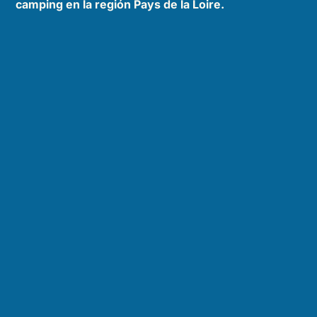
camping en la región Pays de la Loire.