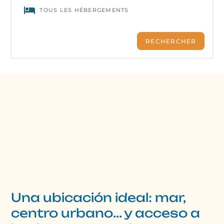
Una ubicación ideal: mar,
centro urbano... y acceso a