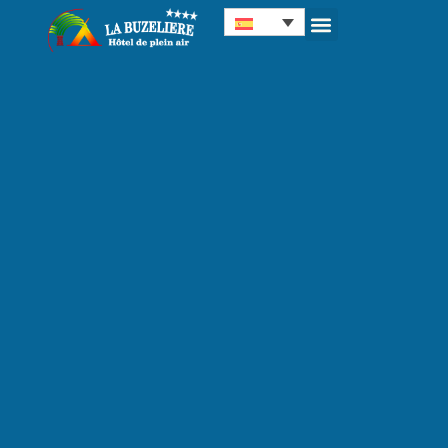
Panel de gestión de cookies