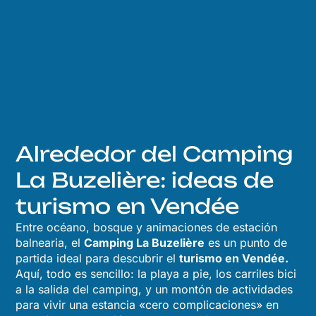
Alrededor del Camping
La Buzelière: ideas de
turismo en Vendée
Entre océano, bosque y animaciones de estación
balnearia, el
Camping La Buzelière
es un punto de
partida ideal para descubrir el
turismo en Vendée.
Aquí, todo es sencillo: la playa a pie, los carriles bici
a la salida del camping, y un montón de actividades
para vivir una estancia «cero complicaciones» en