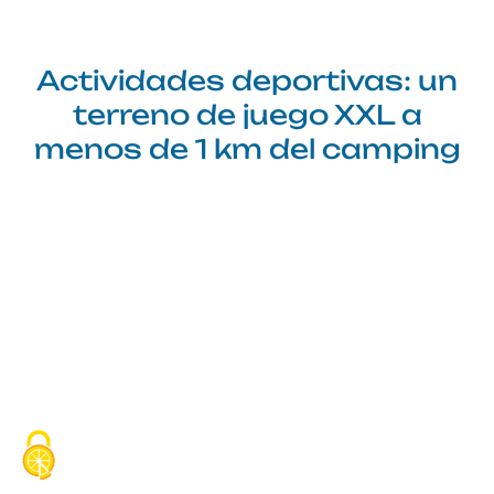
Actividades deportivas: un
terreno de juego XXL a
menos de 1 km del camping