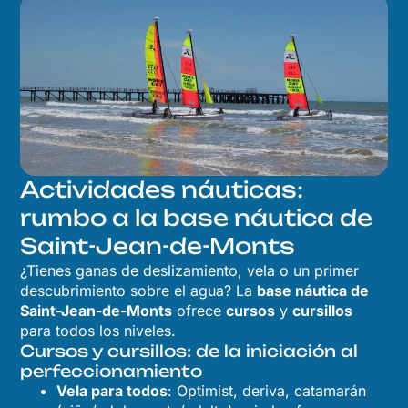
Actividades náuticas:
rumbo a la base náutica de
Saint-Jean-de-Monts
¿Tienes ganas de deslizamiento, vela o un primer
descubrimiento sobre el agua? La
base náutica de
Saint-Jean-de-Monts
ofrece
cursos
y
cursillos
para todos los niveles.
Cursos y cursillos: de la iniciación al
perfeccionamiento
Vela para todos
: Optimist, deriva, catamarán