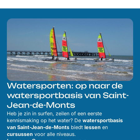
Watersporten: op naar de
watersportbasis van Saint-
Jean-de-Monts
Heb je zin in surfen, zeilen of een eerste
kennismaking op het water? De
watersportbasis
van Saint-Jean-de-Monts
biedt
lessen
en
cursussen
voor alle niveaus.