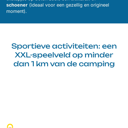
schoener
(ideaal voor een gezellig en origineel
moment).
Sportieve activiteiten: een
XXL-speelveld op minder
dan 1 km van de camping