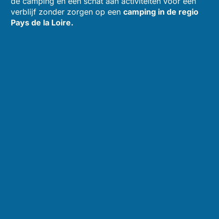
de camping en een schat aan activiteiten voor een
verblijf zonder zorgen op een
camping in de regio
Pays de la Loire.