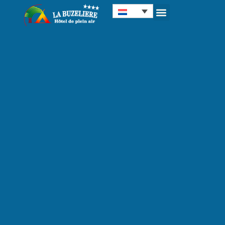
Cookies beheer paneel