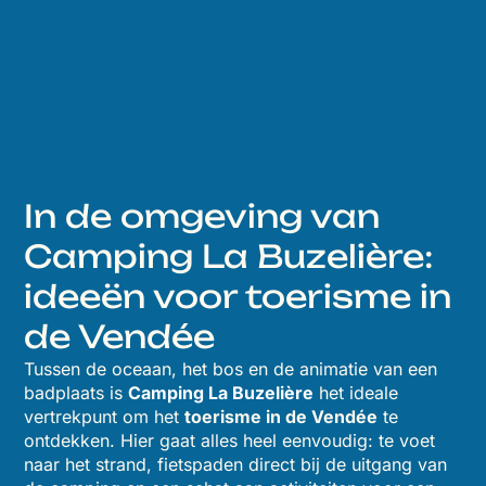
In de omgeving van
Camping La Buzelière:
ideeën voor toerisme in
de Vendée
Tussen de oceaan, het bos en de animatie van een
badplaats is
Camping La Buzelière
het ideale
vertrekpunt om het
toerisme in de Vendée
te
ontdekken. Hier gaat alles heel eenvoudig: te voet
naar het strand, fietspaden direct bij de uitgang van