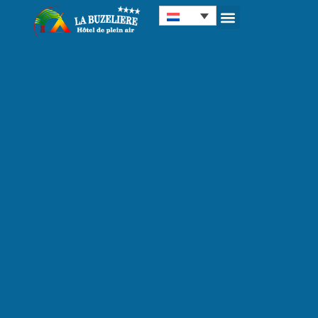
Cookies beheer paneel