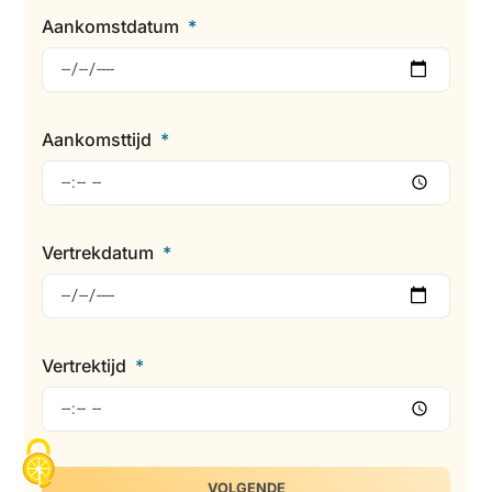
Aankomstdatum
Aankomsttijd
Vertrekdatum
Vertrektijd
VOLGENDE