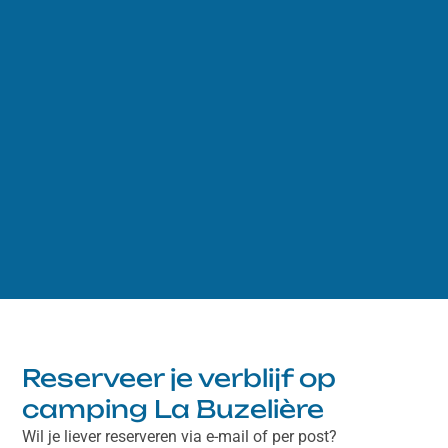
Reserveer je verblijf op
camping La Buzelière
Wil je liever reserveren via e-mail of per post?