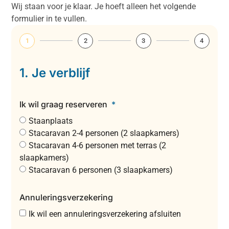
Wij staan voor je klaar. Je hoeft alleen het volgende
formulier in te vullen.
1
2
3
4
1. Je verblijf
Ik wil graag reserveren
Staanplaats
Stacaravan 2-4 personen (2 slaapkamers)
Stacaravan 4-6 personen met terras (2
slaapkamers)
Stacaravan 6 personen (3 slaapkamers)
Annuleringsverzekering
Ik wil een annuleringsverzekering afsluiten