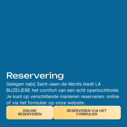
Reservering
Gelegen nabij Saint-Jean-de-Monts biedt LA
BUZELIERE het comfort van een echt openluchthotel.
Je kunt op verschillende manieren reserveren: online
of via het formulier op onze website.
ONLINE
RESERVEREN VIA HET
RESERVEREN
FORMULIER