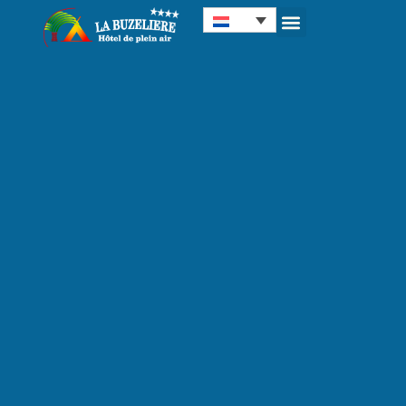
Cookies beheer paneel