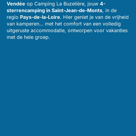
Vendée
op Camping La Buzelière, jouw
4-
sterrencamping in Saint-Jean-de-Monts
, in de
regio
Pays-de-la-Loire
. Hier geniet je van de vrijheid
van kamperen… met het comfort van een volledig
uitgeruste accommodatie, ontworpen voor vakanties
met de hele groep.