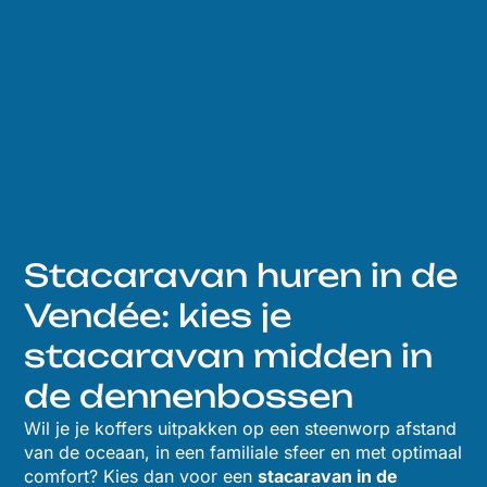
Stacaravan huren in de
Vendée: kies je
stacaravan midden in
de dennenbossen
Wil je je koffers uitpakken op een steenworp afstand
van de oceaan, in een familiale sfeer en met optimaal
comfort? Kies dan voor een
stacaravan in de