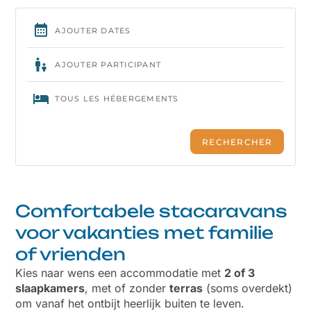
Comfortabele stacaravans
voor vakanties met familie
of vrienden
Kies naar wens een accommodatie met
2 of 3
slaapkamers
, met of zonder
terras
(soms overdekt)
om vanaf het ontbijt heerlijk buiten te leven.