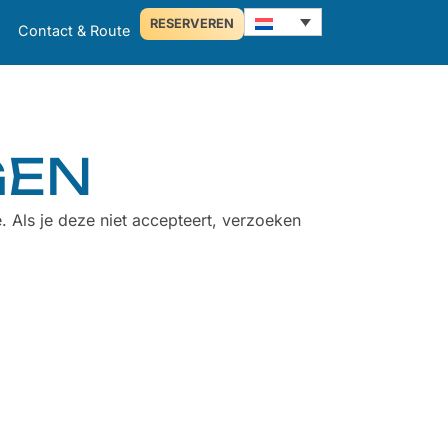
RESERVEREN
Contact & Route
GEN
 Als je deze niet accepteert, verzoeken