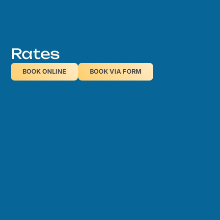
Rates
BOOK ONLINE
BOOK VIA FORM