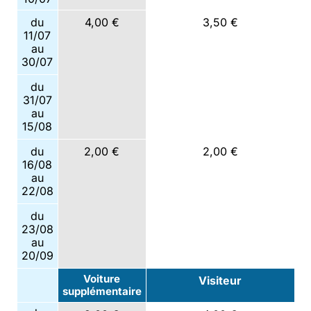
du
4,00 €
3,50 €
11/07
au
30/07
du
31/07
au
15/08
du
2,00 €
2,00 €
16/08
au
22/08
du
23/08
au
20/09
Voiture
Visiteur
supplémentaire