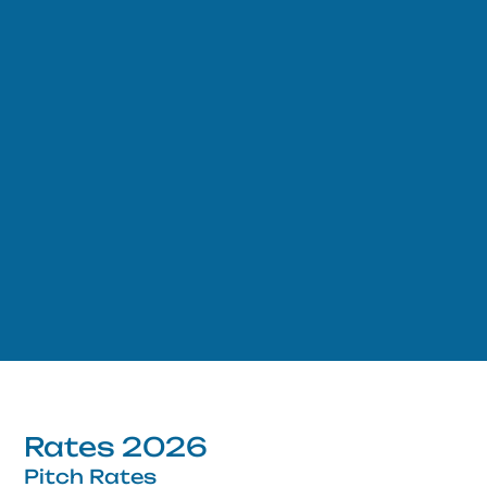
Rates 2026
Pitch Rates