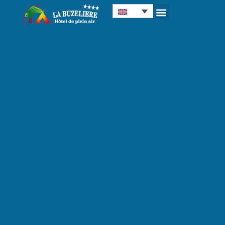
Cookies management panel