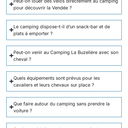
Peut-on louer des vélos directement au camping
pour découvrir la Vendée ?
Le camping dispose-t-il d’un snack-bar et de
plats à emporter ?
Peut-on venir au Camping La Buzelière avec son
cheval ?
Quels équipements sont prévus pour les
cavaliers et leurs chevaux sur place ?
Que faire autour du camping sans prendre la
voiture ?