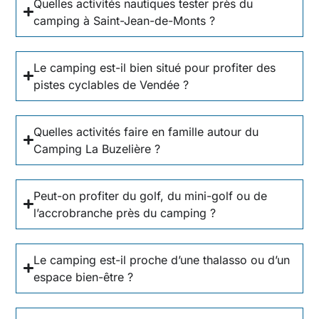
Quelles activités nautiques tester près du
camping à Saint-Jean-de-Monts ?
Le camping est-il bien situé pour profiter des
pistes cyclables de Vendée ?
Quelles activités faire en famille autour du
Camping La Buzelière ?
Peut-on profiter du golf, du mini-golf ou de
l’accrobranche près du camping ?
Le camping est-il proche d’une thalasso ou d’un
espace bien-être ?