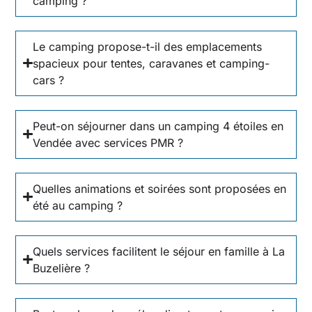
camping ?
Le camping propose-t-il des emplacements
spacieux pour tentes, caravanes et camping-
cars ?
Peut-on séjourner dans un camping 4 étoiles en
Vendée avec services PMR ?
Quelles animations et soirées sont proposées en
été au camping ?
Quels services facilitent le séjour en famille à La
Buzelière ?