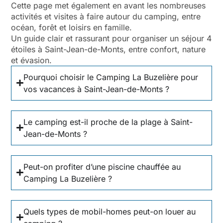
Cette page met également en avant les nombreuses
activités et
visites à faire autour du camping
, entre
océan, forêt et loisirs en famille.
Un guide clair et rassurant pour organiser un séjour 4
étoiles à Saint-Jean-de-Monts, entre confort, nature
et évasion.
Pourquoi choisir le Camping La Buzelière pour
vos vacances à Saint-Jean-de-Monts ?
Le camping est-il proche de la plage à Saint-
Jean-de-Monts ?
Peut-on profiter d’une piscine chauffée au
Camping La Buzelière ?
Quels types de mobil-homes peut-on louer au