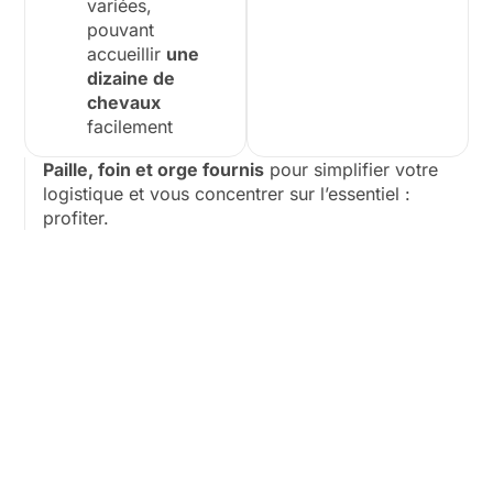
variées,
pouvant
accueillir
une
dizaine de
chevaux
facilement
Paille, foin et orge fournis
pour simplifier votre
logistique et vous concentrer sur l’essentiel :
profiter.