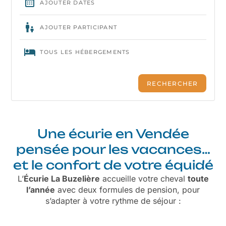
Une écurie en Vendée
pensée pour les vacances…
et le confort de votre équidé
L’
Écurie La Buzelière
accueille votre cheval
toute
l’année
avec deux formules de pension, pour
s’adapter à votre rythme de séjour :