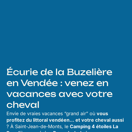
Écurie de la Buzelière
en Vendée : venez en
vacances avec votre
cheval
Envie de vraies vacances “grand air” où
vous
profitez du littoral vendéen… et votre cheval aussi
? À Saint-Jean-de-Monts, le
Camping 4 étoiles La