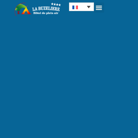
Panneau de gestion des cookies