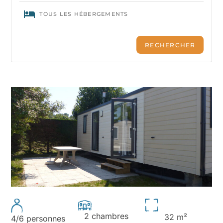
2 chambres
32 m²
4/6 personnes