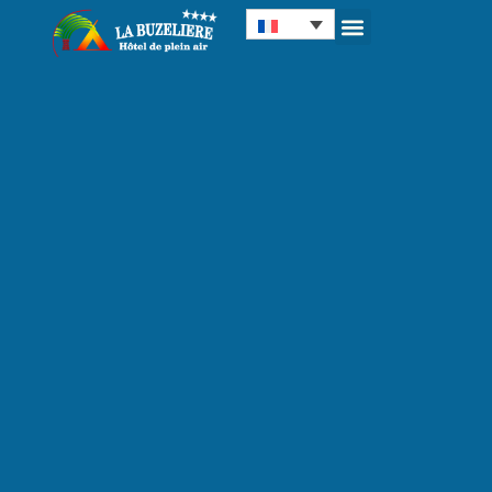
Panneau de gestion des cookies