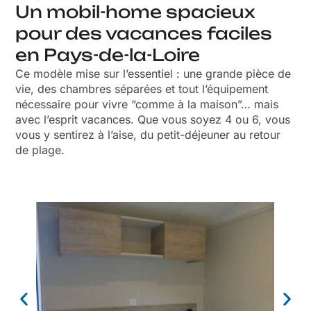
Un mobil-home spacieux
pour des vacances faciles
en Pays-de-la-Loire
Ce modèle mise sur l’essentiel : une grande pièce de
vie, des chambres séparées et tout l’équipement
nécessaire pour vivre “comme à la maison”… mais
avec l’esprit vacances. Que vous soyez 4 ou 6, vous
vous y sentirez à l’aise, du petit-déjeuner au retour
de plage.